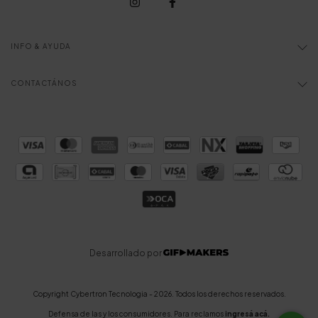
INFO & AYUDA
CONTACTÁNOS
Desarrollado por
Copyright Cybertron Tecnologia - 2026. Todos los derechos reservados.
Defensa de las y los consumidores. Para reclamos
ingresá acá.