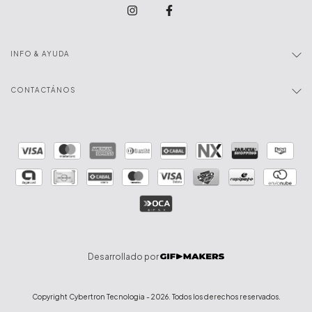
INFO & AYUDA
CONTACTÁNOS
Desarrollado por
Copyright Cybertron Tecnologia - 2026. Todos los derechos reservados.