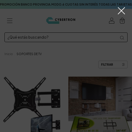
OCIÓN BANCO PROVINCIA.MODO.6 CUOTAS SIN INTERÉS TODAS LAS TARJETAS. EN
0
Inicio
.
SOPORTES DE TV
FILTRAR