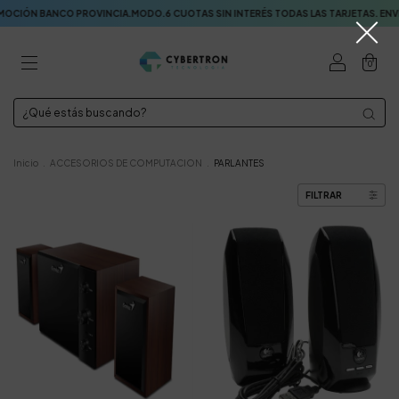
BANCO PROVINCIA.MODO.6 CUOTAS SIN INTERÉS TODAS LAS TARJETAS. ENVÍOS A
0
Inicio
.
ACCESORIOS DE COMPUTACION
.
PARLANTES
FILTRAR