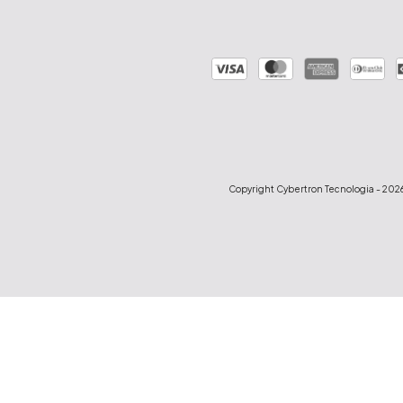
Copyright Cybertron Tecnologia - 2026