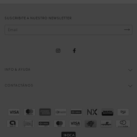
SUSCRIBITE A NUESTRO NEWSLETTER
INFO & AYUDA
CONTACTÁNOS